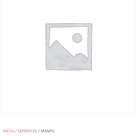
INÍCIO
/
SEMENTES
/ MANFIL