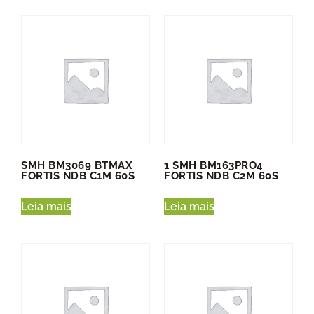
SMH BM3069 BTMAX
1 SMH BM163PRO4
FORTIS NDB C1M 60S
FORTIS NDB C2M 60S
Leia mais
Leia mais