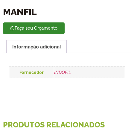
MANFIL
Faça seu Orçamento
Informação adicional
Fornecedor
INDOFIL
PRODUTOS RELACIONADOS