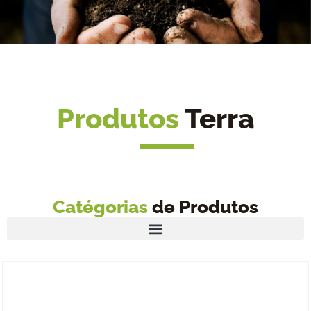
Produtos
Terra
Catégorias
de Produtos