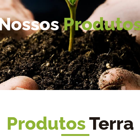
Nossos
Produto
Produtos
Terra