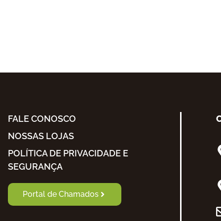
FALE CONOSCO
NOSSAS LOJAS
POLÍTICA DE PRIVACIDADE E
SEGURANÇA
Portal de Chamados