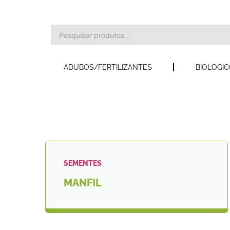
ADUBOS/FERTILIZANTES
BIOLOGI
SEMENTES
MANFIL