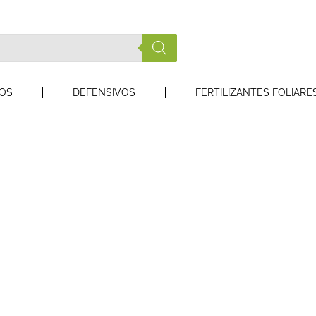
COS
DEFENSIVOS
FERTILIZANTES FOLIARE