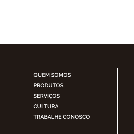
QUEM SOMOS
PRODUTOS
SERVIÇOS
CULTURA
TRABALHE CONOSCO