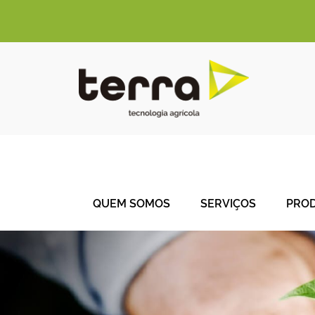
QUEM SOMOS
SERVIÇOS
PRO