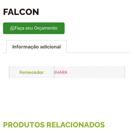
FALCON
Faça seu Orçamento
Informação adicional
Fornecedor
IHARA
PRODUTOS RELACIONADOS