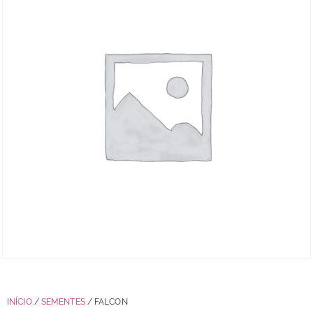
INÍCIO
/
SEMENTES
/ FALCON