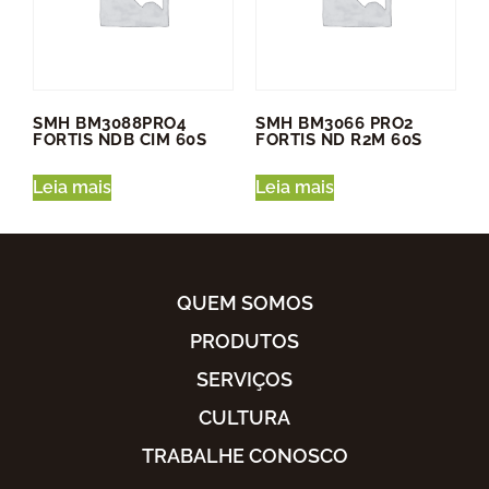
SMH BM3088PRO4
SMH BM3066 PRO2
FORTIS NDB CIM 60S
FORTIS ND R2M 60S
Leia mais
Leia mais
QUEM SOMOS
PRODUTOS
SERVIÇOS
CULTURA
TRABALHE CONOSCO