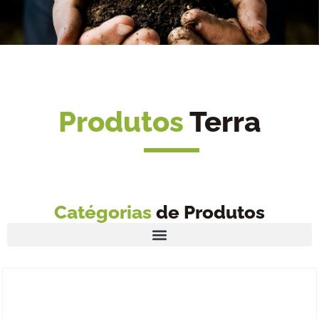
Produtos
Terra
Catégorias
de Produtos