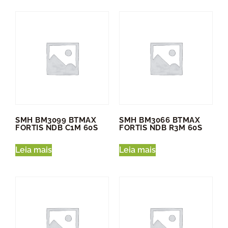
SMH BM3099 BTMAX
SMH BM3066 BTMAX
FORTIS NDB C1M 60S
FORTIS NDB R3M 60S
Leia mais
Leia mais