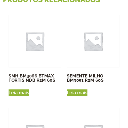
SMH BM3066 BTMAX
SEMENTE MILHO
FORTIS NDB R2M 60S
BM3051 R2M 60S
Leia mais
Leia mais