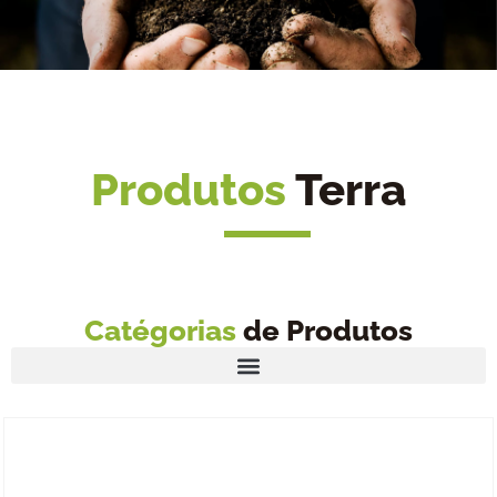
Produtos
Terra
Catégorias
de Produtos