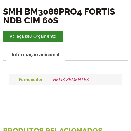
SMH BM3088PRO4 FORTIS
NDB CIM 60S
Faça seu Orçamento
Informação adicional
Fornecedor
HELIX SEMENTES
PRODUTOS RELACIONADOS