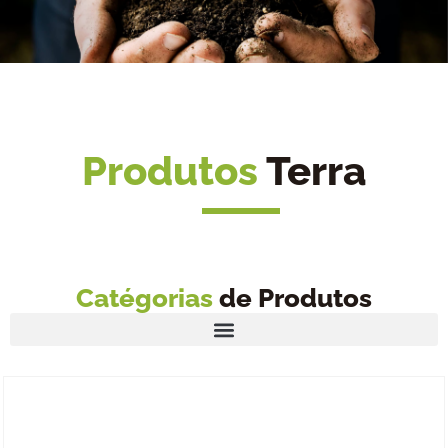
Produtos
Terra
Catégorias
de Produtos