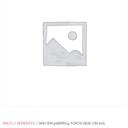
INÍCIO
/
SEMENTES
/ SMH BM3088PRO4 FORTIS NDB CIM 60S