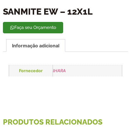
SANMITE EW – 12X1L
Faça seu Orçamento
Informação adicional
Fornecedor
IHARA
PRODUTOS RELACIONADOS