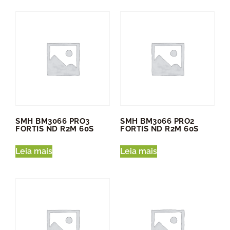
SMH BM3066 PRO3
SMH BM3066 PRO2
FORTIS ND R2M 60S
FORTIS ND R2M 60S
Leia mais
Leia mais