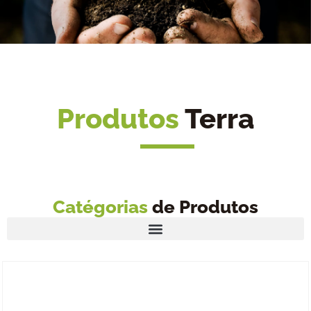
Produtos
Terra
Catégorias
de Produtos