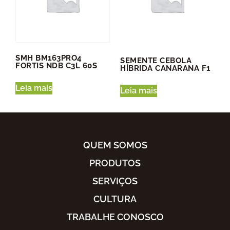
SMH BM163PRO4
SEMENTE CEBOLA
FORTIS NDB C3L 60S
HÍBRIDA CANARANA F1
Leia mais
Leia mais
QUEM SOMOS
PRODUTOS
SERVIÇOS
CULTURA
TRABALHE CONOSCO