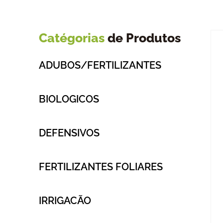
Catégorias
de Produtos
ADUBOS/FERTILIZANTES
BIOLOGICOS
DEFENSIVOS
FERTILIZANTES FOLIARES
IRRIGACÃO