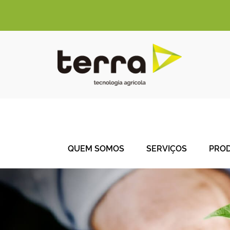
QUEM SOMOS
SERVIÇOS
PRO