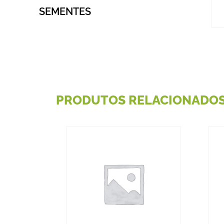
SEMENTES
PRODUTOS RELACIONADO