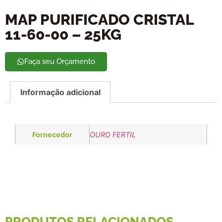
MAP PURIFICADO CRISTAL
11-60-00 – 25KG
Faça seu Orçamento
Informação adicional
Fornecedor
OURO FERTIL
PRODUTOS RELACIONADOS