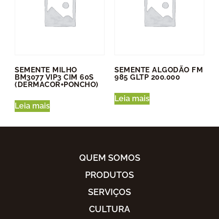
SEMENTE MILHO
SEMENTE ALGODÃO FM
BM3077 VIP3 CIM 60S
985 GLTP 200.000
(DERMACOR+PONCHO)
Leia mais
Leia mais
QUEM SOMOS
PRODUTOS
SERVIÇOS
CULTURA