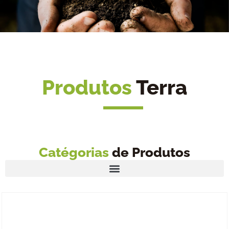
Produtos
Terra
Catégorias
de Produtos