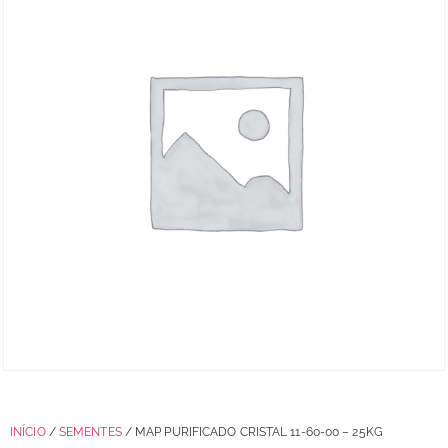
INÍCIO
/
SEMENTES
/ MAP PURIFICADO CRISTAL 11-60-00 – 25KG