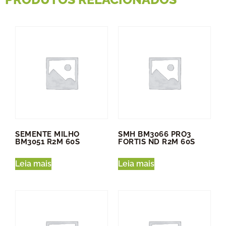
SEMENTE MILHO
SMH BM3066 PRO3
BM3051 R2M 60S
FORTIS ND R2M 60S
Leia mais
Leia mais