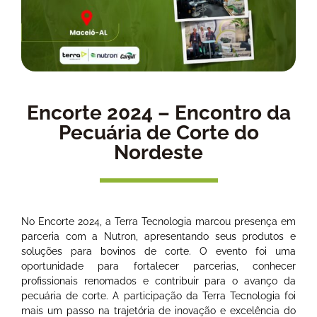
Encorte 2024 – Encontro da
Pecuária de Corte do
Nordeste
No Encorte 2024, a Terra Tecnologia marcou presença em
parceria com a Nutron, apresentando seus produtos e
soluções para bovinos de corte. O evento foi uma
oportunidade para fortalecer parcerias, conhecer
profissionais renomados e contribuir para o avanço da
pecuária de corte. A participação da Terra Tecnologia foi
mais um passo na trajetória de inovação e excelência do