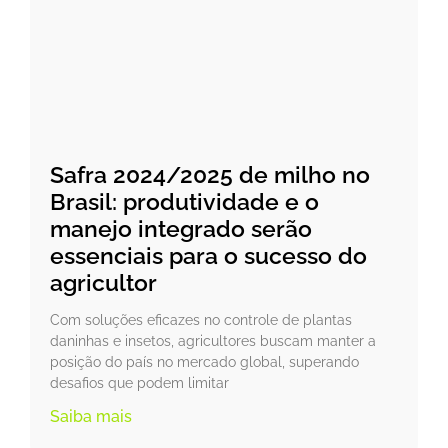
Safra 2024/2025 de milho no
Brasil: produtividade e o
manejo integrado serão
essenciais para o sucesso do
agricultor
Com soluções eficazes no controle de plantas
daninhas e insetos, agricultores buscam manter a
posição do país no mercado global, superando
desafios que podem limitar
Saiba mais