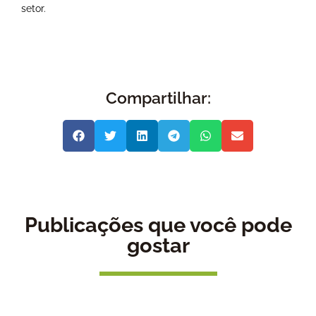
setor.
Compartilhar:
Publicações que você pode
gostar