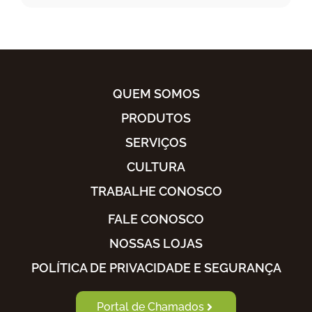
QUEM SOMOS
PRODUTOS
SERVIÇOS
CULTURA
TRABALHE CONOSCO
FALE CONOSCO
NOSSAS LOJAS
POLÍTICA DE PRIVACIDADE E SEGURANÇA
Portal de Chamados