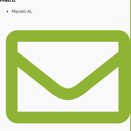
Maceió-AL