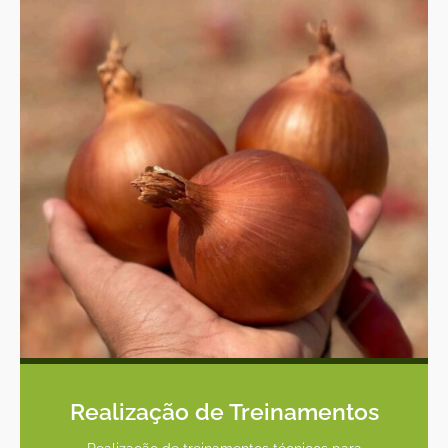
Realização de Treinamentos