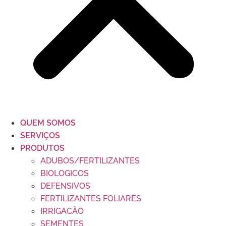
QUEM SOMOS
SERVIÇOS
PRODUTOS
ADUBOS/FERTILIZANTES
BIOLOGICOS
DEFENSIVOS
FERTILIZANTES FOLIARES
IRRIGACÃO
SEMENTES