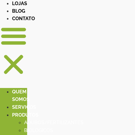
LOJAS
BLOG
CONTATO
QUEM
SOMOS
SERVIÇOS
PRODUTOS
ADUBOS/FERTILIZANTES
BIOLOGICOS