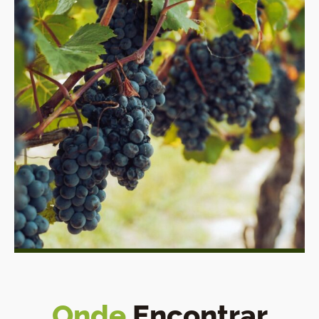
Onde
Encontrar