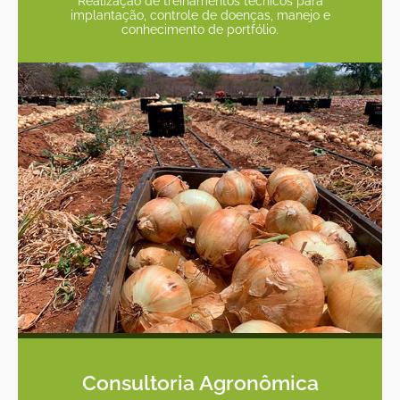
Realização de treinamentos técnicos para
implantação, controle de doenças, manejo e
conhecimento de portfólio.
Consultoria Agronômica