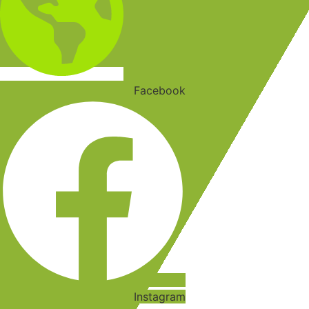
Facebook
Instagram