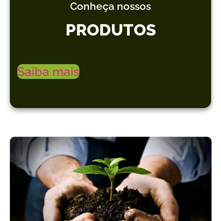
Conheça nossos
PRODUTOS
Saiba mais