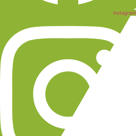
Instagram