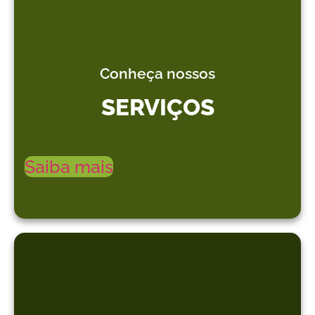
Conheça nossos
SERVIÇOS
Saiba mais