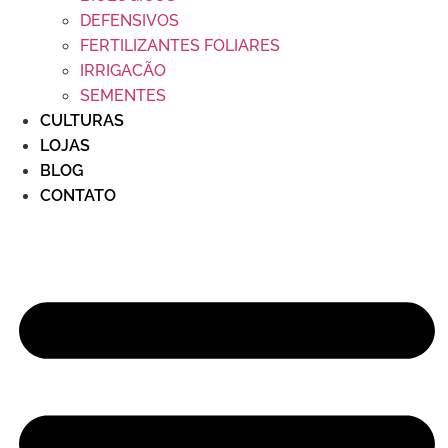
DEFENSIVOS
FERTILIZANTES FOLIARES
IRRIGACÃO
SEMENTES
CULTURAS
LOJAS
BLOG
CONTATO