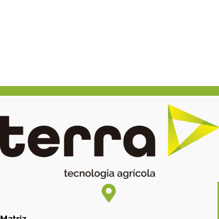
Matriz