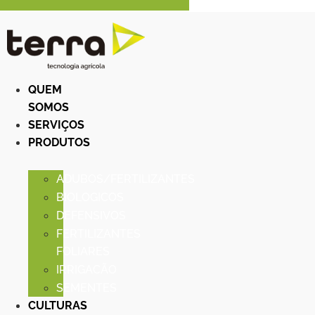
QUEM
SOMOS
SERVIÇOS
PRODUTOS
ADUBOS/FERTILIZANTES
BIOLOGICOS
DEFENSIVOS
FERTILIZANTES
FOLIARES
IRRIGACÃO
SEMENTES
CULTURAS