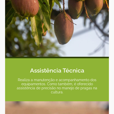
Assistência Técnica
Realiza a manutenção e acompanhamento dos
equipamentos. Como também, é oferecido
assistência de precisão no manejo de pragas na
cultura.