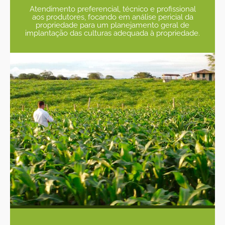
Atendimento preferencial, técnico e profissional
aos produtores, focando em análise pericial da
propriedade para um planejamento geral de
implantação das culturas adequada à propriedade.