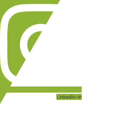
Linkedin-in