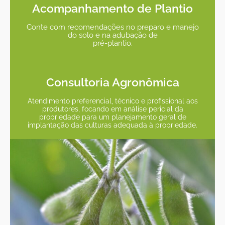
Acompanhamento de Plantio
Conte com recomendações no preparo e manejo
do solo e na adubação de
pré-plantio.
Consultoria Agronômica
Atendimento preferencial, técnico e profissional aos
produtores, focando em análise pericial da
propriedade para um planejamento geral de
implantação das culturas adequada à propriedade.