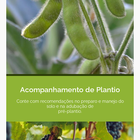
Acompanhamento de Plantio
Conte com recomendações no preparo e manejo do
solo e na adubação de
pré-plantio.