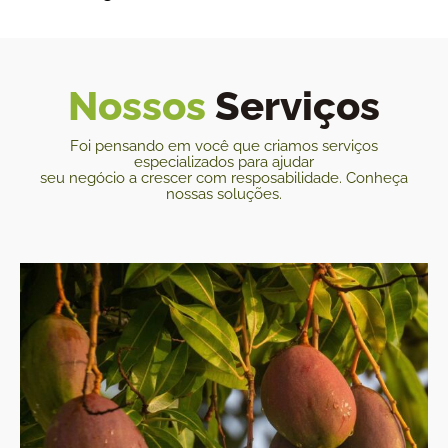
Nossos
Serviços
Foi pensando em você que criamos serviços
especializados para ajudar
seu negócio a crescer com resposabilidade. Conheça
nossas soluções.