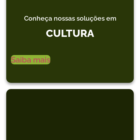
Conheça nossas soluções em
CULTURA
Saiba mais