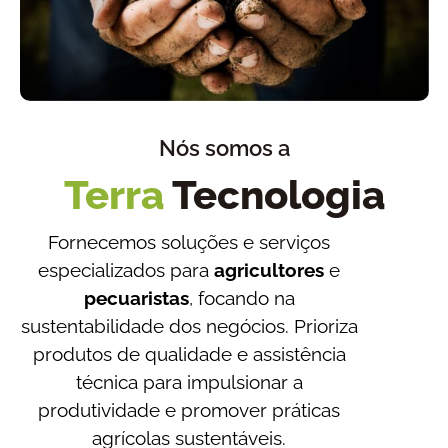
Nós somos a
Terra
Tecnologia
Fornecemos soluções e serviços
especializados para
agricultores
e
pecuaristas
, focando na
sustentabilidade dos negócios. Prioriza
produtos de qualidade e assistência
técnica para impulsionar a
produtividade e promover práticas
agrícolas sustentáveis.