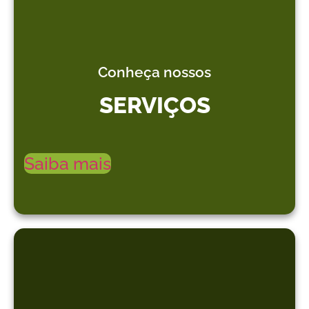
Conheça nossos
SERVIÇOS
Saiba mais