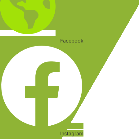
Facebook
Instagram