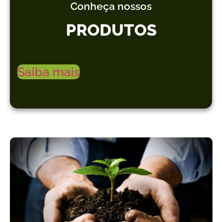
Conheça nossos
PRODUTOS
Saiba mais