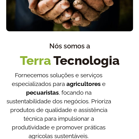
Nós somos a
Terra
Tecnologia
Fornecemos soluções e serviços
especializados para
agricultores
e
pecuaristas
, focando na
sustentabilidade dos negócios. Prioriza
produtos de qualidade e assistência
técnica para impulsionar a
produtividade e promover práticas
agrícolas sustentáveis.