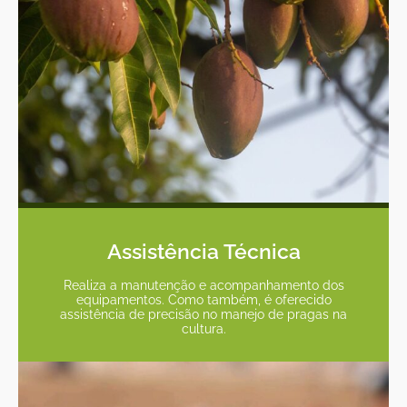
Assistência Técnica
Realiza a manutenção e acompanhamento dos
equipamentos. Como também, é oferecido
assistência de precisão no manejo de pragas na
cultura.