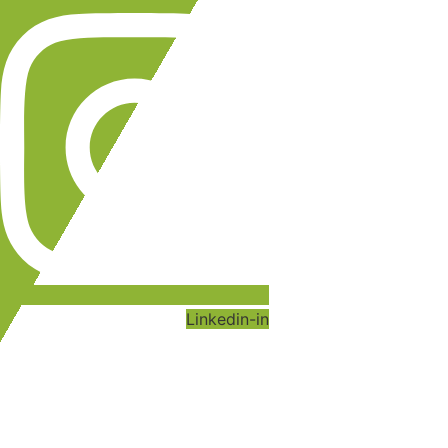
Linkedin-in