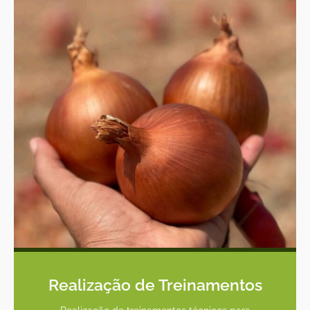
Realização de Treinamentos