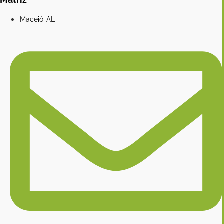
Maceió-AL