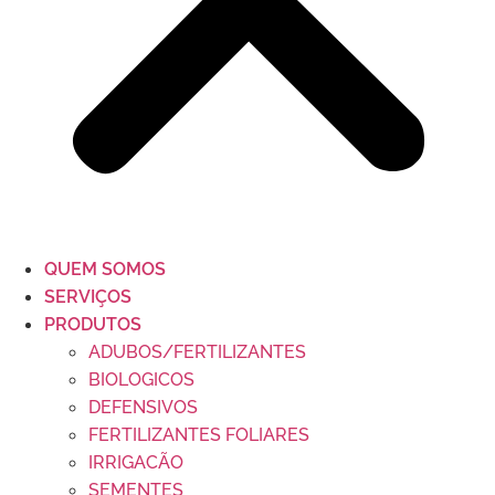
QUEM SOMOS
SERVIÇOS
PRODUTOS
ADUBOS/FERTILIZANTES
BIOLOGICOS
DEFENSIVOS
FERTILIZANTES FOLIARES
IRRIGACÃO
SEMENTES