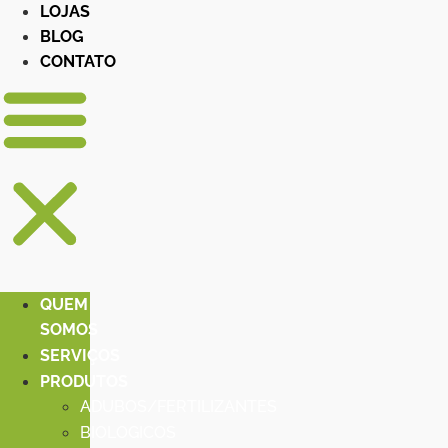
LOJAS
BLOG
CONTATO
QUEM
SOMOS
SERVIÇOS
PRODUTOS
ADUBOS/FERTILIZANTES
BIOLOGICOS