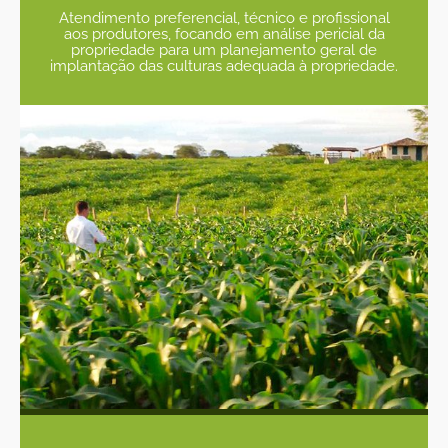
Atendimento preferencial, técnico e profissional
aos produtores, focando em análise pericial da
propriedade para um planejamento geral de
implantação das culturas adequada à propriedade.