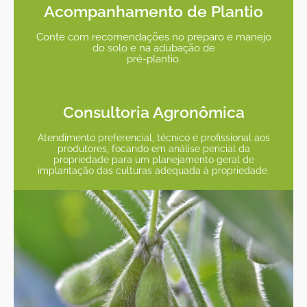
Acompanhamento de Plantio
Conte com recomendações no preparo e manejo
do solo e na adubação de
pré-plantio.
Consultoria Agronômica
Atendimento preferencial, técnico e profissional aos
produtores, focando em análise pericial da
propriedade para um planejamento geral de
implantação das culturas adequada à propriedade.