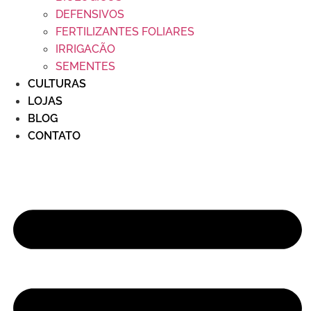
DEFENSIVOS
FERTILIZANTES FOLIARES
IRRIGACÃO
SEMENTES
CULTURAS
LOJAS
BLOG
CONTATO