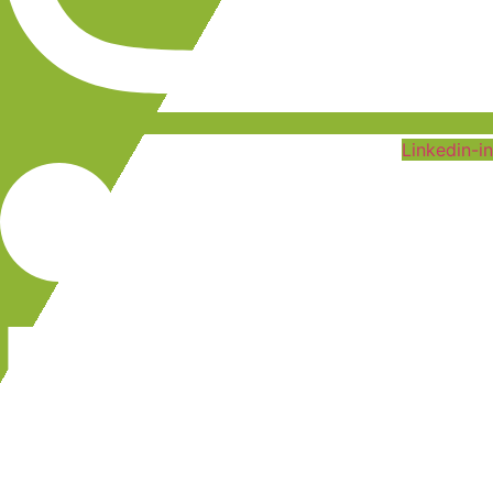
Linkedin-in