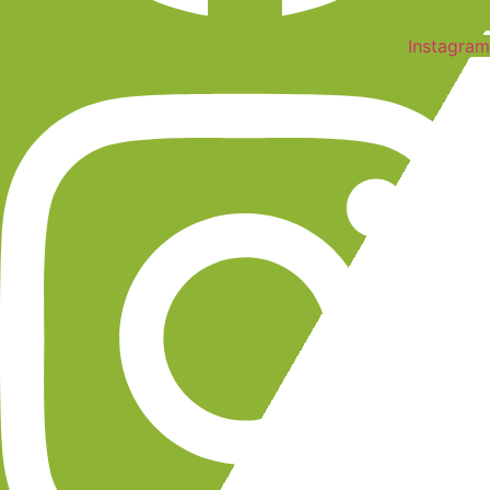
Instagram