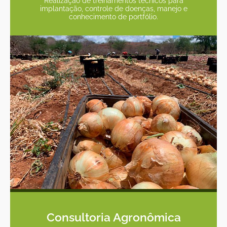
Realização de treinamentos técnicos para
implantação, controle de doenças, manejo e
conhecimento de portfólio.
Consultoria Agronômica