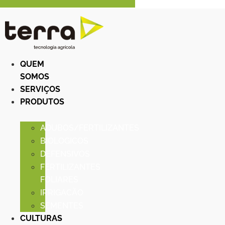
QUEM
SOMOS
SERVIÇOS
PRODUTOS
ADUBOS/FERTILIZANTES
BIOLOGICOS
DEFENSIVOS
FERTILIZANTES
FOLIARES
IRRIGACÃO
SEMENTES
CULTURAS