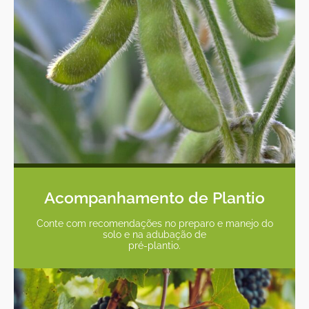
Acompanhamento de Plantio
Conte com recomendações no preparo e manejo do
solo e na adubação de
pré-plantio.