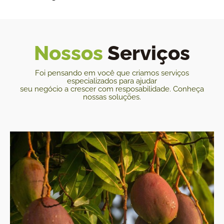
Nossos
Serviços
Foi pensando em você que criamos serviços
especializados para ajudar
seu negócio a crescer com resposabilidade. Conheça
nossas soluções.