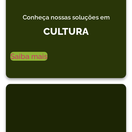
Conheça nossas soluções em
CULTURA
Saiba mais