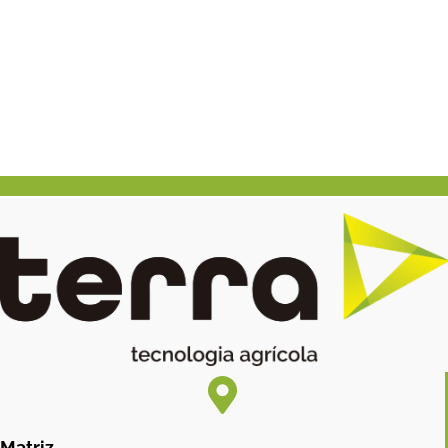
Matriz