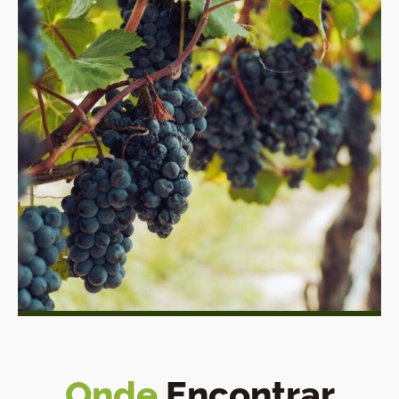
Onde
Encontrar