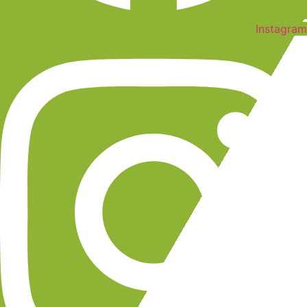
Instagram