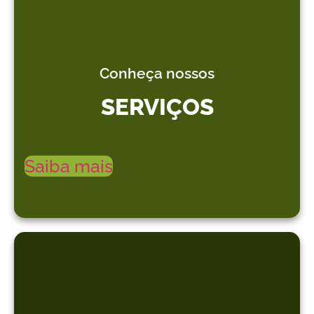
Conheça nossos
SERVIÇOS
Saiba mais