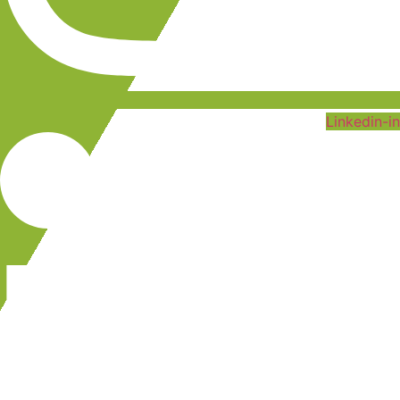
Linkedin-in