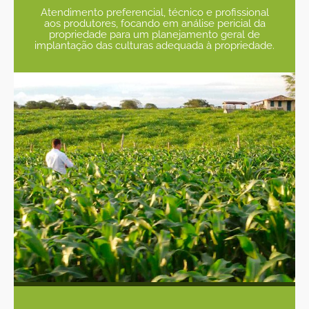
Atendimento preferencial, técnico e profissional
aos produtores, focando em análise pericial da
propriedade para um planejamento geral de
implantação das culturas adequada à propriedade.