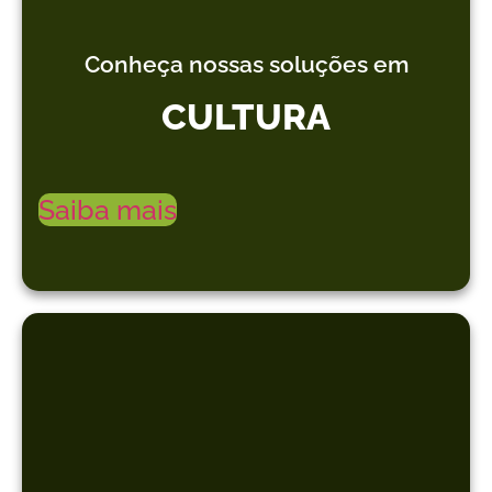
Conheça nossas soluções em
CULTURA
Saiba mais