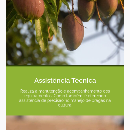
Assistência Técnica
Realiza a manutenção e acompanhamento dos
equipamentos. Como também, é oferecido
assistência de precisão no manejo de pragas na
cultura.