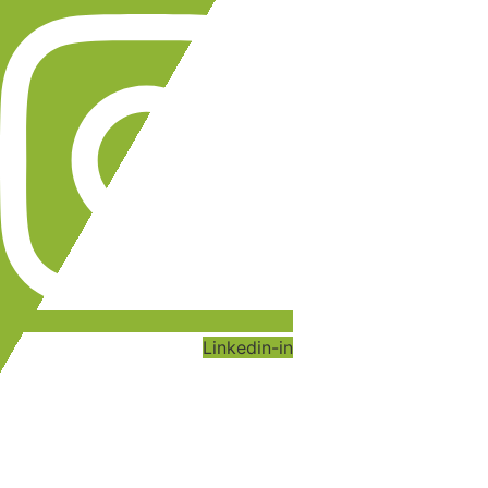
Linkedin-in