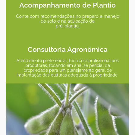
Acompanhamento de Plantio
Conte com recomendações no preparo e manejo
do solo e na adubação de
pré-plantio.
Consultoria Agronômica
Atendimento preferencial, técnico e profissional aos
produtores, focando em análise pericial da
propriedade para um planejamento geral de
implantação das culturas adequada à propriedade.