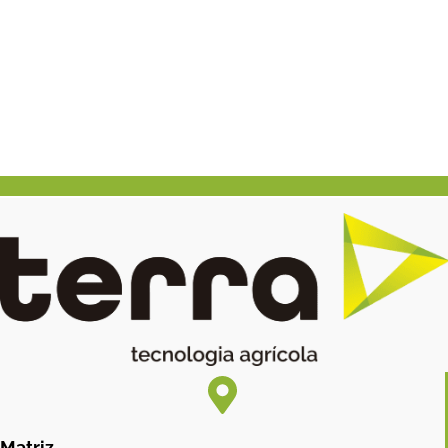
Matriz