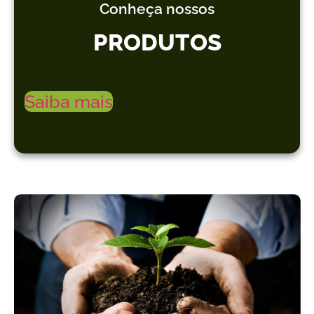
Conheça nossos
PRODUTOS
Saiba mais