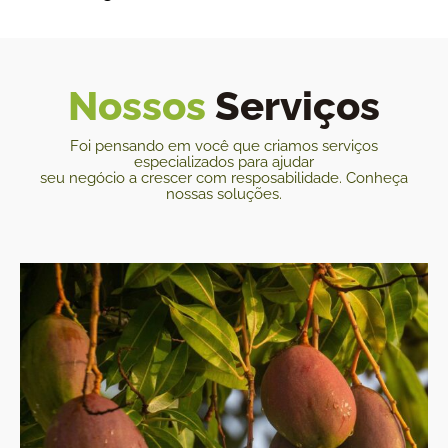
Nossos
Serviços
Foi pensando em você que criamos serviços
especializados para ajudar
seu negócio a crescer com resposabilidade. Conheça
nossas soluções.