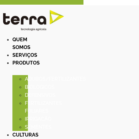
QUEM
SOMOS
SERVIÇOS
PRODUTOS
ADUBOS/FERTILIZANTES
BIOLOGICOS
DEFENSIVOS
FERTILIZANTES
FOLIARES
IRRIGACÃO
SEMENTES
CULTURAS