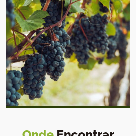
Onde
Encontrar