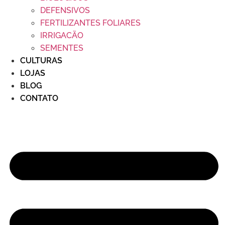
DEFENSIVOS
FERTILIZANTES FOLIARES
IRRIGACÃO
SEMENTES
CULTURAS
LOJAS
BLOG
CONTATO