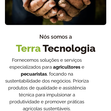
Nós somos a
Terra
Tecnologia
Fornecemos soluções e serviços
especializados para
agricultores
e
pecuaristas
, focando na
sustentabilidade dos negócios. Prioriza
produtos de qualidade e assistência
técnica para impulsionar a
produtividade e promover práticas
agrícolas sustentáveis.