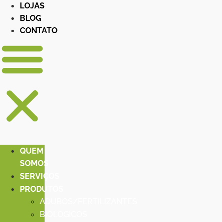
LOJAS
BLOG
CONTATO
QUEM
SOMOS
SERVIÇOS
PRODUTOS
ADUBOS/FERTILIZANTES
BIOLOGICOS