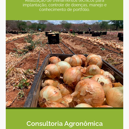
Realização de treinamentos técnicos para
implantação, controle de doenças, manejo e
conhecimento de portfólio.
Consultoria Agronômica