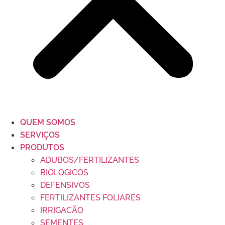
QUEM SOMOS
SERVIÇOS
PRODUTOS
ADUBOS/FERTILIZANTES
BIOLOGICOS
DEFENSIVOS
FERTILIZANTES FOLIARES
IRRIGACÃO
SEMENTES