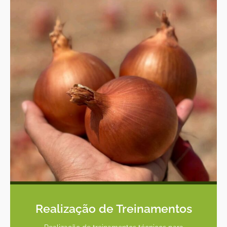
Realização de Treinamentos