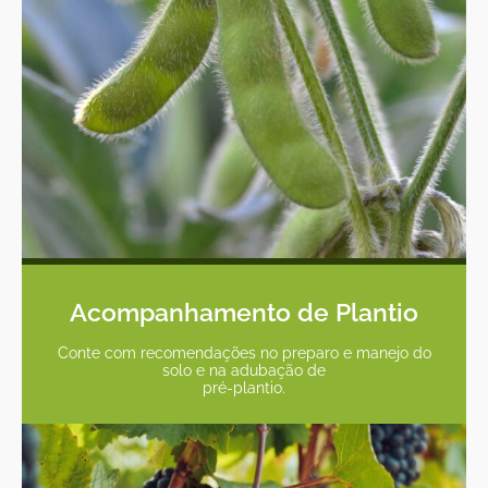
Acompanhamento de Plantio
Conte com recomendações no preparo e manejo do
solo e na adubação de
pré-plantio.