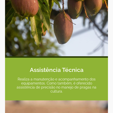
Assistência Técnica
Realiza a manutenção e acompanhamento dos
equipamentos. Como também, é oferecido
assistência de precisão no manejo de pragas na
cultura.