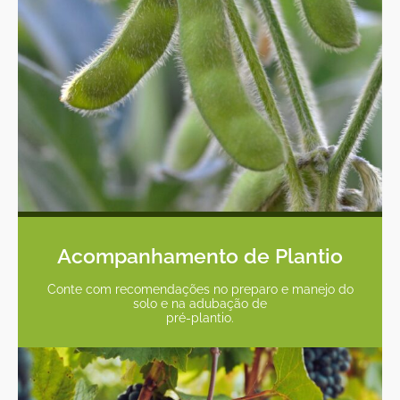
Acompanhamento de Plantio
Conte com recomendações no preparo e manejo do
solo e na adubação de
pré-plantio.