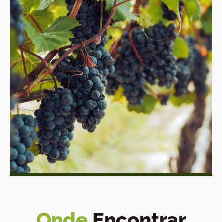
Onde
Encontrar