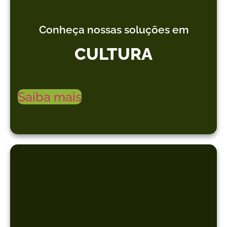
Conheça nossas soluções em
CULTURA
Saiba mais