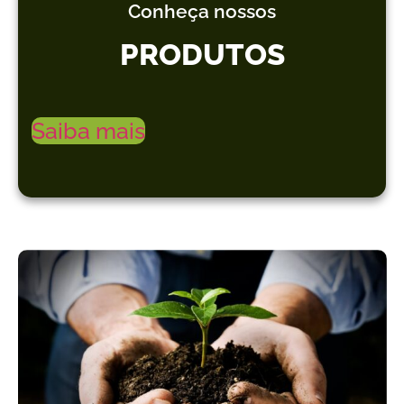
Conheça nossos
PRODUTOS
Saiba mais