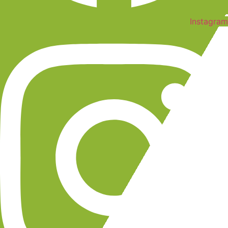
Instagram