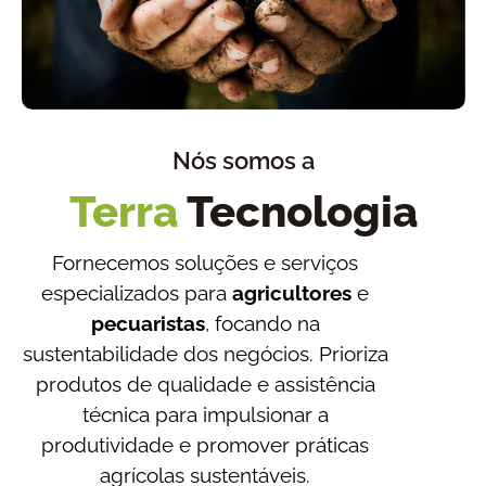
Nós somos a
Terra
Tecnologia
Fornecemos soluções e serviços
especializados para
agricultores
e
pecuaristas
, focando na
sustentabilidade dos negócios. Prioriza
produtos de qualidade e assistência
técnica para impulsionar a
produtividade e promover práticas
agrícolas sustentáveis.