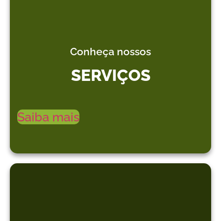
Conheça nossos
SERVIÇOS
Saiba mais