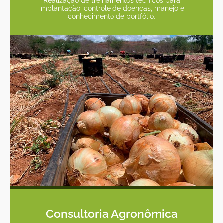
Realização de treinamentos técnicos para
implantação, controle de doenças, manejo e
conhecimento de portfólio.
Consultoria Agronômica