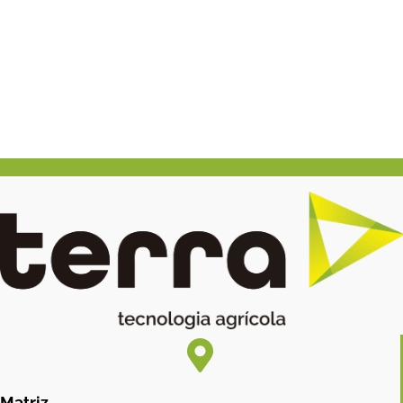
Matriz