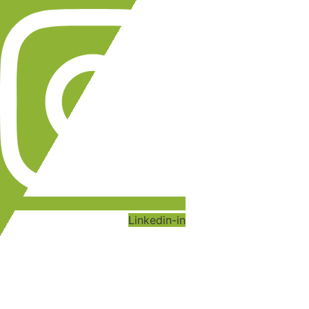
Linkedin-in