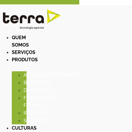
QUEM
SOMOS
SERVIÇOS
PRODUTOS
ADUBOS/FERTILIZANTES
BIOLOGICOS
DEFENSIVOS
FERTILIZANTES
FOLIARES
IRRIGACÃO
SEMENTES
CULTURAS