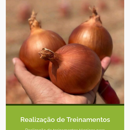
Realização de Treinamentos