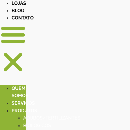
LOJAS
BLOG
CONTATO
QUEM
SOMOS
SERVIÇOS
PRODUTOS
ADUBOS/FERTILIZANTES
BIOLOGICOS