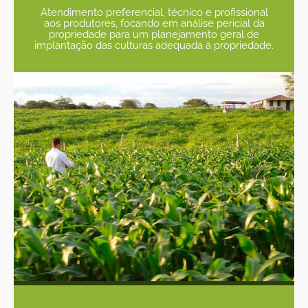
Atendimento preferencial, técnico e profissional
aos produtores, focando em análise pericial da
propriedade para um planejamento geral de
implantação das culturas adequada à propriedade.