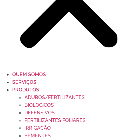
QUEM SOMOS
SERVIÇOS
PRODUTOS
ADUBOS/FERTILIZANTES
BIOLOGICOS
DEFENSIVOS
FERTILIZANTES FOLIARES
IRRIGACÃO
SEMENTES