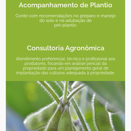
Acompanhamento de Plantio
Conte com recomendações no preparo e manejo
do solo e na adubação de
pré-plantio.
Consultoria Agronômica
Atendimento preferencial, técnico e profissional aos
produtores, focando em análise pericial da
propriedade para um planejamento geral de
implantação das culturas adequada à propriedade.