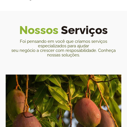
Nossos
Serviços
Foi pensando em você que criamos serviços
especializados para ajudar
seu negócio a crescer com resposabilidade. Conheça
nossas soluções.