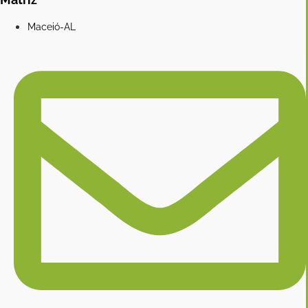
Maceió-AL