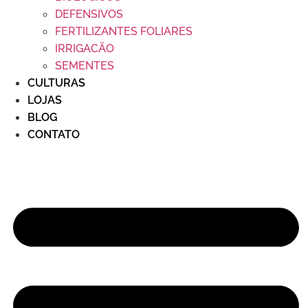
DEFENSIVOS
FERTILIZANTES FOLIARES
IRRIGACÃO
SEMENTES
CULTURAS
LOJAS
BLOG
CONTATO