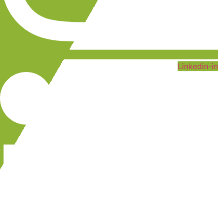
Linkedin-in