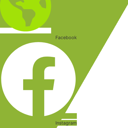
Facebook
Instagram