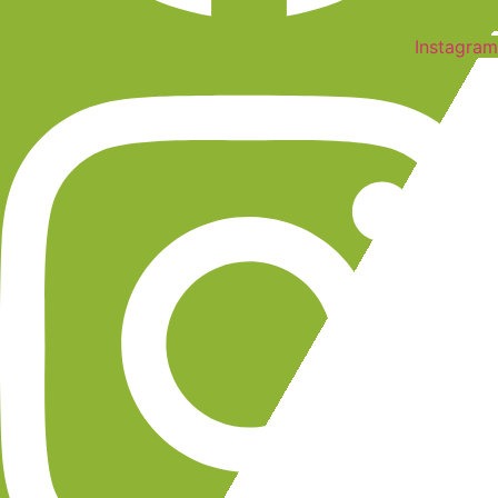
Instagram