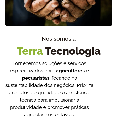
Nós somos a
Terra
Tecnologia
Fornecemos soluções e serviços
especializados para
agricultores
e
pecuaristas
, focando na
sustentabilidade dos negócios. Prioriza
produtos de qualidade e assistência
técnica para impulsionar a
produtividade e promover práticas
agrícolas sustentáveis.