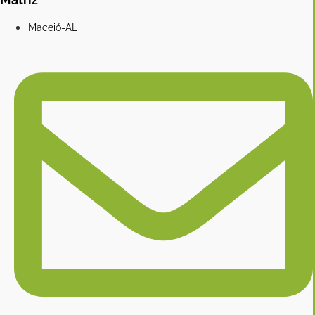
Maceió-AL