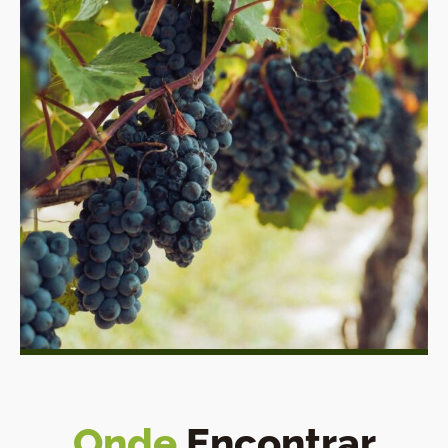
Onde
Encontrar