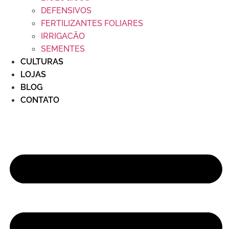
DEFENSIVOS
FERTILIZANTES FOLIARES
IRRIGACÃO
SEMENTES
CULTURAS
LOJAS
BLOG
CONTATO