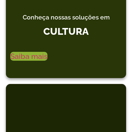
Conheça nossas soluções em
CULTURA
Saiba mais