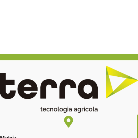
Matriz