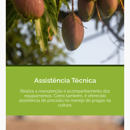
Assistência Técnica
Realiza a manutenção e acompanhamento dos
equipamentos. Como também, é oferecido
assistência de precisão no manejo de pragas na
cultura.