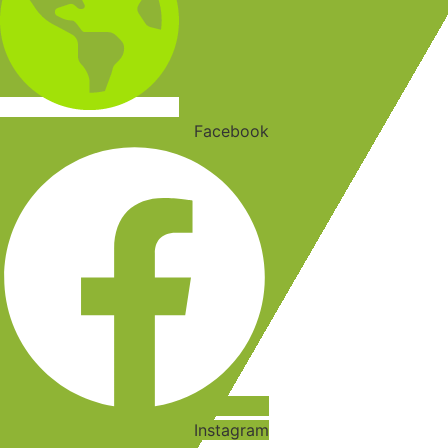
Facebook
Instagram