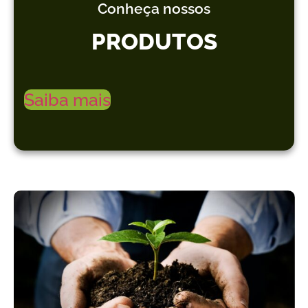
Conheça nossos
PRODUTOS
Saiba mais