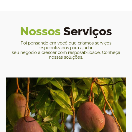
Nossos
Serviços
Foi pensando em você que criamos serviços
especializados para ajudar
seu negócio a crescer com resposabilidade. Conheça
nossas soluções.