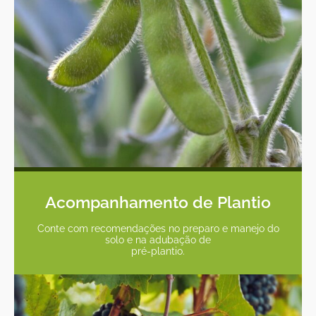
Acompanhamento de Plantio
Conte com recomendações no preparo e manejo do
solo e na adubação de
pré-plantio.