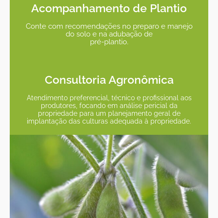
Acompanhamento de Plantio
Conte com recomendações no preparo e manejo
do solo e na adubação de
pré-plantio.
Consultoria Agronômica
Atendimento preferencial, técnico e profissional aos
produtores, focando em análise pericial da
propriedade para um planejamento geral de
implantação das culturas adequada à propriedade.