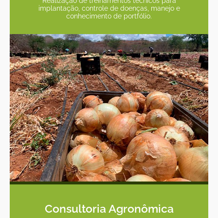
Realização de treinamentos técnicos para
implantação, controle de doenças, manejo e
conhecimento de portfólio.
Consultoria Agronômica