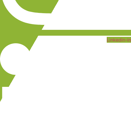
Linkedin-in