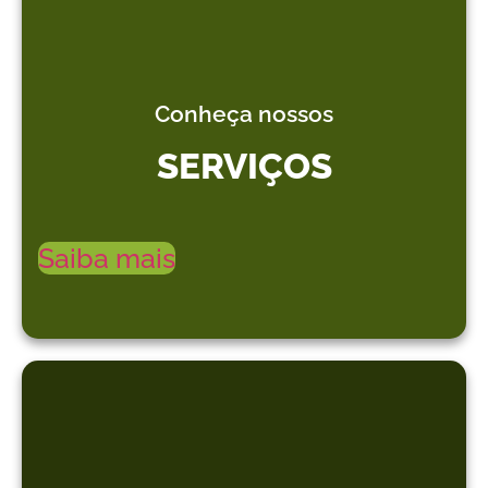
Conheça nossos
SERVIÇOS
Saiba mais