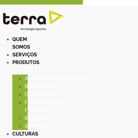
QUEM
SOMOS
SERVIÇOS
PRODUTOS
ADUBOS/FERTILIZANTES
BIOLOGICOS
DEFENSIVOS
FERTILIZANTES
FOLIARES
IRRIGACÃO
SEMENTES
CULTURAS