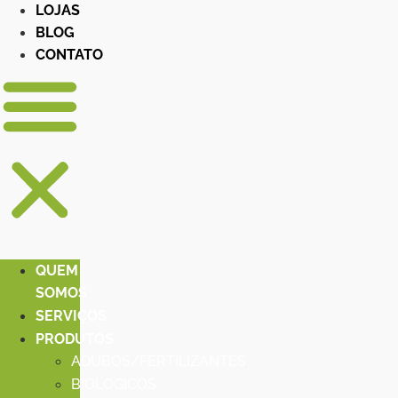
LOJAS
BLOG
CONTATO
QUEM
SOMOS
SERVIÇOS
PRODUTOS
ADUBOS/FERTILIZANTES
BIOLOGICOS