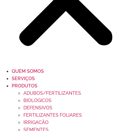
QUEM SOMOS
SERVIÇOS
PRODUTOS
ADUBOS/FERTILIZANTES
BIOLOGICOS
DEFENSIVOS
FERTILIZANTES FOLIARES
IRRIGACÃO
SEMENTES