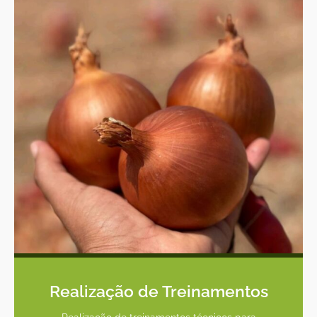
Realização de Treinamentos