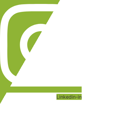
Linkedin-in