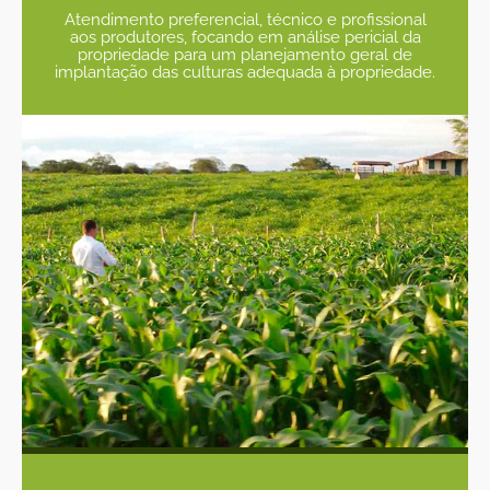
Atendimento preferencial, técnico e profissional
aos produtores, focando em análise pericial da
propriedade para um planejamento geral de
implantação das culturas adequada à propriedade.